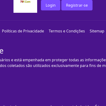
Login
Registrar-se
Políticas de Privacidade
Termos e Condições
Sitemap
de
suários e está empenhada em proteger todas as informaçõe
os coletados são utilizados exclusivamente para fins de m