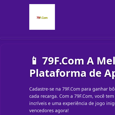
📱 79F.Com A Me
Plataforma de A
Cadastre-se na 79F.Com para ganhar bô
cada recarga. Com a 79F.Com, você tem
incríveis e uma experiência de jogo inig
vencedores agora!