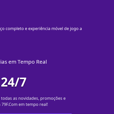
ço completo e experiência móvel de jogo a
cias em Tempo Real
24/7
e todas as novidades, promoções e
a 79F.Com em tempo real!