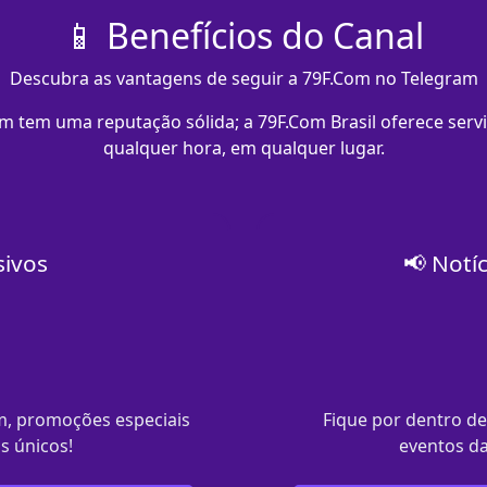
📱 Benefícios do Canal
Descubra as vantagens de seguir a 79F.Com no Telegram
m tem uma reputação sólida; a 79F.Com Brasil oferece servi
qualquer hora, em qualquer lugar.
sivos
📢 Notí
m, promoções especiais
Fique por dentro d
s únicos!
eventos d