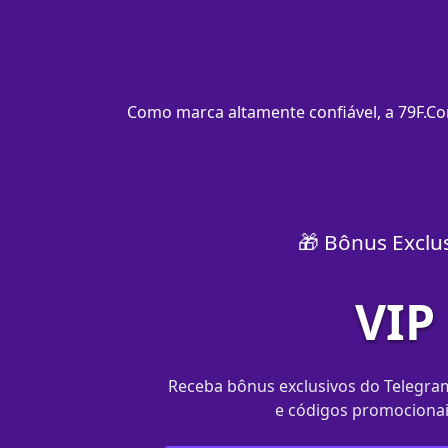
Como marca altamente confiável, a 79F.Co
🎁 Bônus Exclu
VIP
Receba bônus exclusivos do Telegra
e códigos promocionai