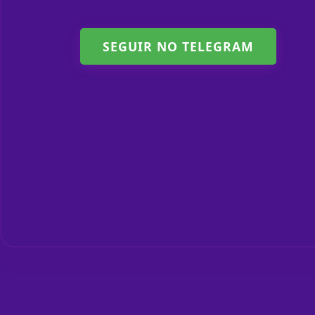
SEGUIR NO TELEGRAM