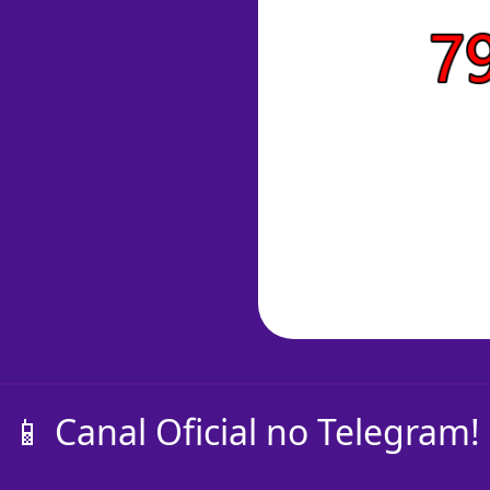
📱 Canal Oficial no Telegram!