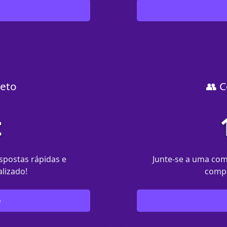
reto
👥 
t
espostas rápidas e
Junte-se a uma com
lizado!
compa
e