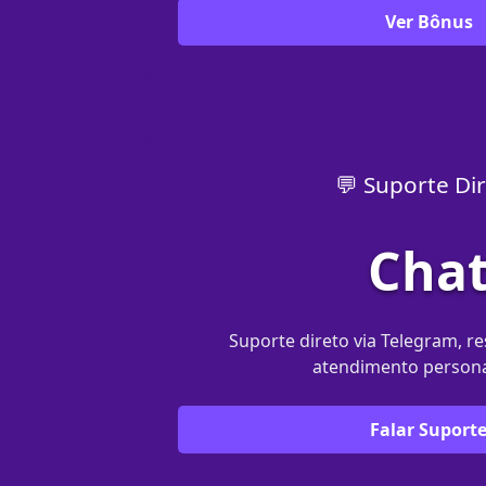
Ver Bônus
💬 Suporte Di
Cha
Suporte direto via Telegram, r
atendimento persona
Falar Suport