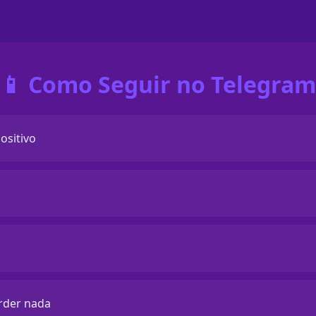
📱 Como Seguir no Telegram
ositivo
erder nada