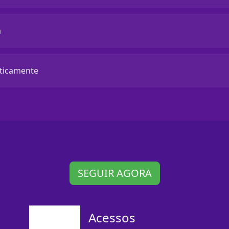
a
aticamente
SEGUIR AGORA
Acessos