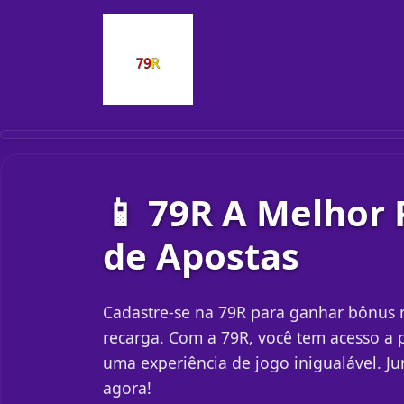
📱 79R A Melhor
de Apostas
Cadastre-se na 79R para ganhar bônus 
recarga. Com a 79R, você tem acesso a 
uma experiência de jogo inigualável. J
agora!