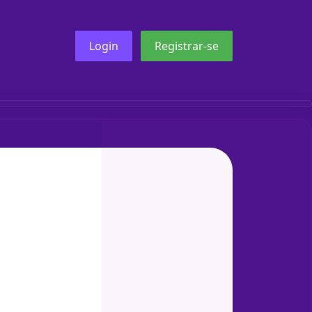
Login
Registrar-se