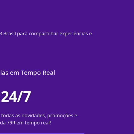
Brasil para compartilhar experiências e
cias em Tempo Real
24/7
e todas as novidades, promoções e
 da 79R em tempo real!