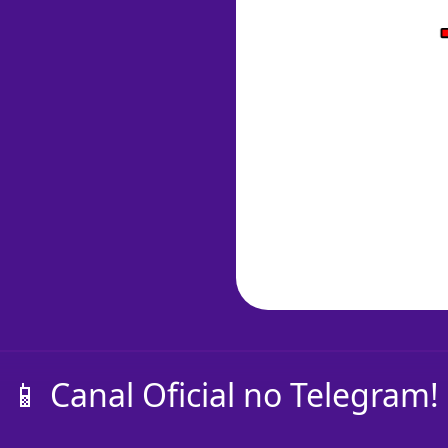
📱 Canal Oficial no Telegram!