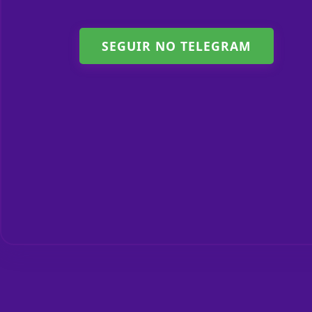
SEGUIR NO TELEGRAM