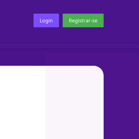
Login
Registrar-se