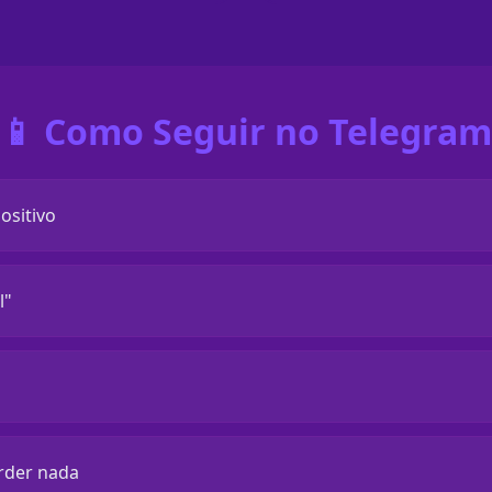
📱 Como Seguir no Telegram
ositivo
l"
erder nada