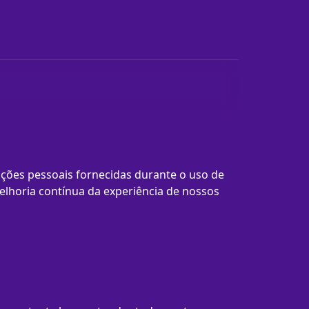
ções pessoais fornecidas durante o uso de
elhoria contínua da experiência de nossos