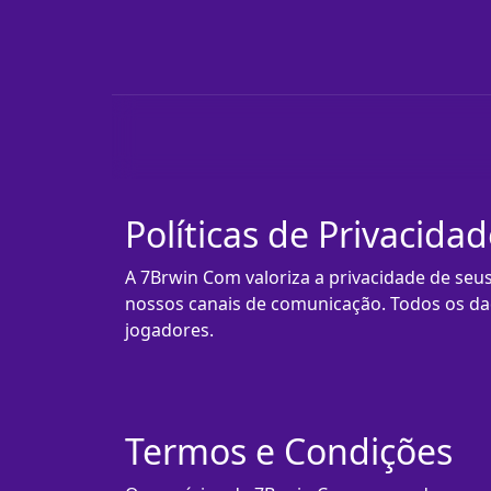
Políticas de Privacida
A 7Brwin Com valoriza a privacidade de se
nossos canais de comunicação. Todos os dad
jogadores.
Termos e Condições