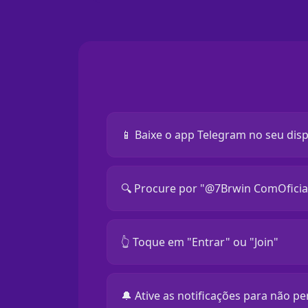
📱 Baixe o app Telegram no seu disp
🔍 Procure por "@7Brwin ComOficia
👆 Toque em "Entrar" ou "Join"
🔔 Ative as notificações para não p