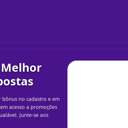
 Melhor
postas
r bônus no cadastro e em
 tem acesso a promoções
ualável. Junte-se aos