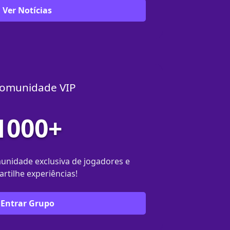
Ver Notícias
Comunidade VIP
1000+
unidade exclusiva de jogadores e
rtilhe experiências!
Entrar Grupo