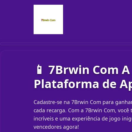
📱 7Brwin Com A
Plataforma de A
Cadastre-se na 7Brwin Com para ganha
cada recarga. Com a 7Brwin Com, você
incríveis e uma experiência de jogo inig
vencedores agora!