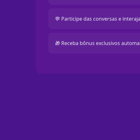
💬 Participe das conversas e interaj
🎁 Receba bônus exclusivos autom