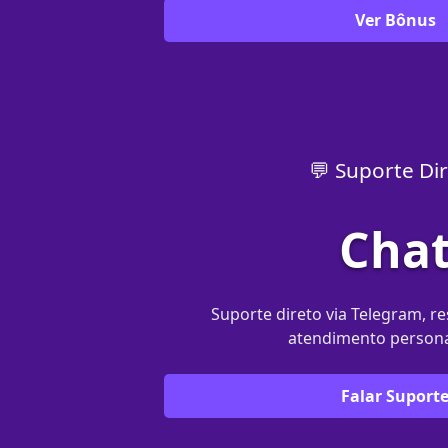
Ver Bônus
💬 Suporte Di
Cha
Suporte direto via Telegram, r
atendimento persona
Falar Suport