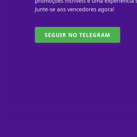
promoções incríveis e uma experiência d
Junte-se aos vencedores agora!
SEGUIR NO TELEGRAM