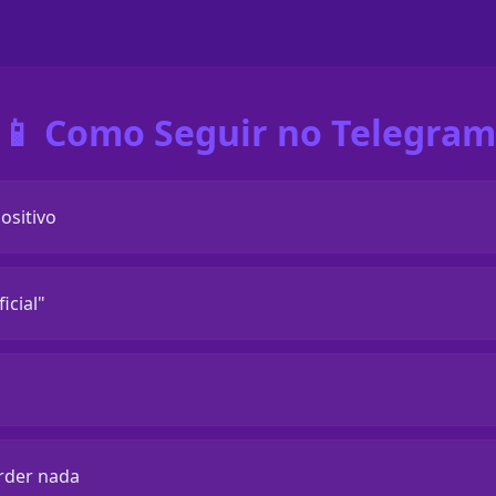
📱 Como Seguir no Telegram
ositivo
icial"
erder nada