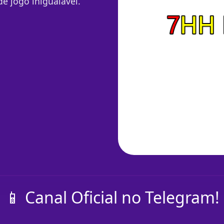
e jogo inigualável.
📱 Canal Oficial no Telegram!