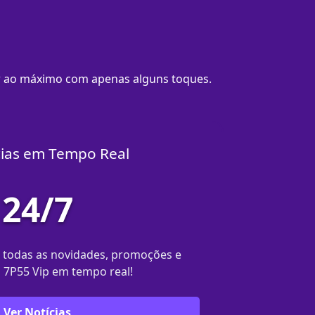
rtir ao máximo com apenas alguns toques.
cias em Tempo Real
24/7
e todas as novidades, promoções e
 7P55 Vip em tempo real!
Ver Notícias