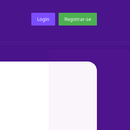
Login
Registrar-se