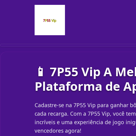
📱 7P55 Vip A Me
Plataforma de A
Cadastre-se na 7P55 Vip para ganhar b
cada recarga. Com a 7P55 Vip, você te
incríveis e uma experiência de jogo inig
vencedores agora!