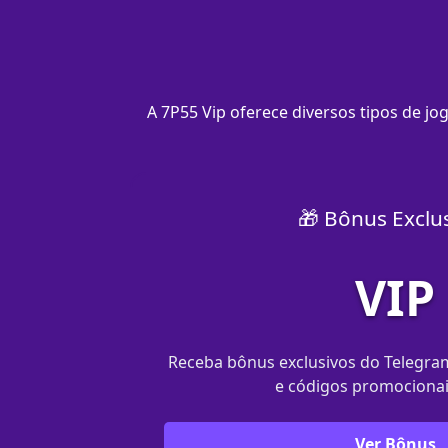
A 7P55 Vip oferece diversos tipos de jo
🎁 Bônus Exclu
VIP
Receba bônus exclusivos do Telegra
e códigos promocionai
Ver Bônus