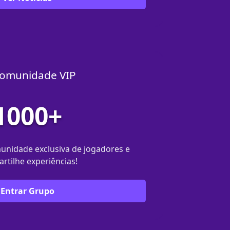
Comunidade VIP
1000+
unidade exclusiva de jogadores e
rtilhe experiências!
Entrar Grupo