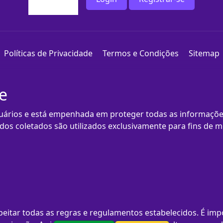
Políticas de Privacidade
Termos e Condições
Sitemap
de
usuários e está empenhada em proteger todas as informaçõe
os coletados são utilizados exclusivamente para fins de m
itar todas as regras e regulamentos estabelecidos. É imp