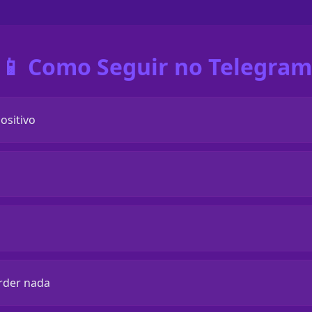
📱 Como Seguir no Telegram
ositivo
erder nada