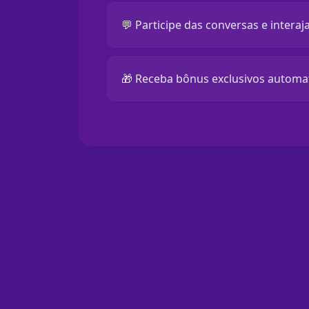
💬 Participe das conversas e interaj
🎁 Receba bônus exclusivos autom