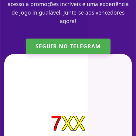
acesso a promoções incríveis e uma experiência
de jogo inigualável. Junte-se aos vencedores
agora!
SEGUIR NO TELEGRAM