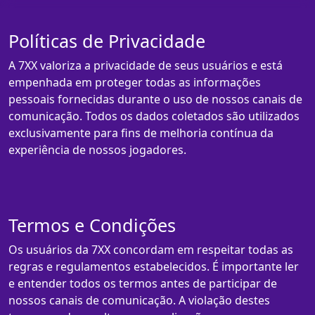
Políticas de Privacidade
A 7XX valoriza a privacidade de seus usuários e está
empenhada em proteger todas as informações
pessoais fornecidas durante o uso de nossos canais de
comunicação. Todos os dados coletados são utilizados
exclusivamente para fins de melhoria contínua da
experiência de nossos jogadores.
Termos e Condições
Os usuários da 7XX concordam em respeitar todas as
regras e regulamentos estabelecidos. É importante ler
e entender todos os termos antes de participar de
nossos canais de comunicação. A violação destes