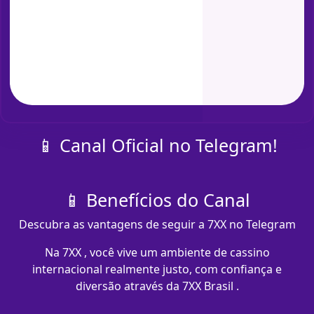
📱 Canal Oficial no Telegram!
📱 Benefícios do Canal
Descubra as vantagens de seguir a 7XX no Telegram
Na 7XX , você vive um ambiente de cassino
internacional realmente justo, com confiança e
diversão através da 7XX Brasil .