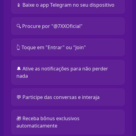
📱 Baixe o app Telegram no seu dispositivo
🔍 Procure por "@7XXOficial"
👆 Toque em "Entrar" ou "Join"
🔔 Ative as notificações para não perder
nada
💬 Participe das conversas e interaja
🎁 Receba bônus exclusivos
automaticamente