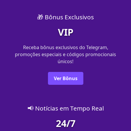
🎁 Bônus Exclusivos
VIP
Receba bônus exclusivos do Telegram,
promoções especiais e códigos promocionais
únicos!
Ver Bônus
📢 Notícias em Tempo Real
24/7