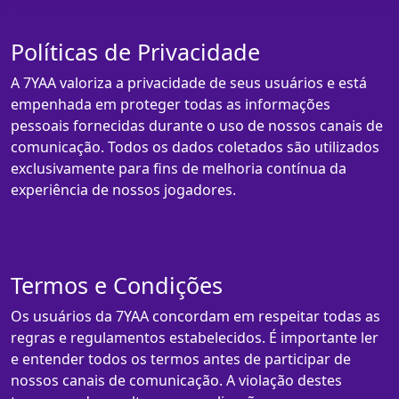
Políticas de Privacidade
A 7YAA valoriza a privacidade de seus usuários e está
empenhada em proteger todas as informações
pessoais fornecidas durante o uso de nossos canais de
comunicação. Todos os dados coletados são utilizados
exclusivamente para fins de melhoria contínua da
experiência de nossos jogadores.
Termos e Condições
Os usuários da 7YAA concordam em respeitar todas as
regras e regulamentos estabelecidos. É importante ler
e entender todos os termos antes de participar de
nossos canais de comunicação. A violação destes