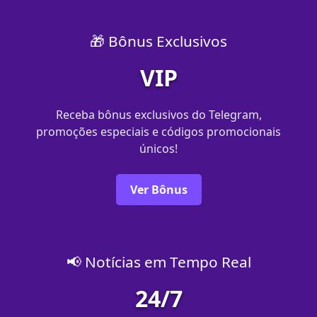
🎁 Bônus Exclusivos
VIP
Receba bônus exclusivos do Telegram,
promoções especiais e códigos promocionais
únicos!
Ver Bônus
📢 Notícias em Tempo Real
24/7