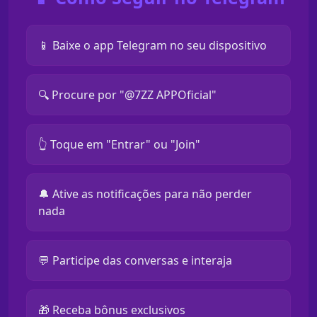
📱 Baixe o app Telegram no seu dispositivo
🔍 Procure por "@7ZZ APPOficial"
👆 Toque em "Entrar" ou "Join"
🔔 Ative as notificações para não perder
nada
💬 Participe das conversas e interaja
🎁 Receba bônus exclusivos