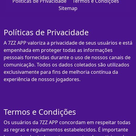
Políticas de Privacidade
Termos e Condições
Sitemap
Políticas de Privacidade
A 7ZZ APP valoriza a privacidade de seus usuários e está
empenhada em proteger todas as informações
pessoais fornecidas durante o uso de nossos canais de
comunicação. Todos os dados coletados são utilizados
exclusivamente para fins de melhoria contínua da
experiência de nossos jogadores.
Termos e Condições
Os usuários da 7ZZ APP concordam em respeitar todas
as regras e regulamentos estabelecidos. É importante