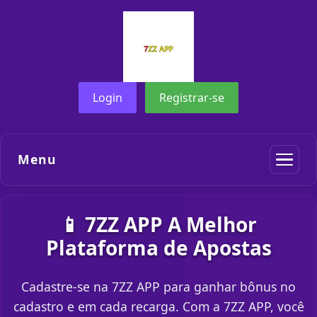
Login
Registrar-se
Menu
📱 7ZZ APP A Melhor
Plataforma de Apostas
Cadastre-se na 7ZZ APP para ganhar bônus no
cadastro e em cada recarga. Com a 7ZZ APP, você