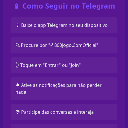
📱 Como Seguir no Telegram
📱 Baixe o app Telegram no seu dispositivo
🔍 Procure por "@800Jogo.ComOficial"
👆 Toque em "Entrar" ou "Join"
🔔 Ative as notificações para não perder
nada
💬 Participe das conversas e interaja