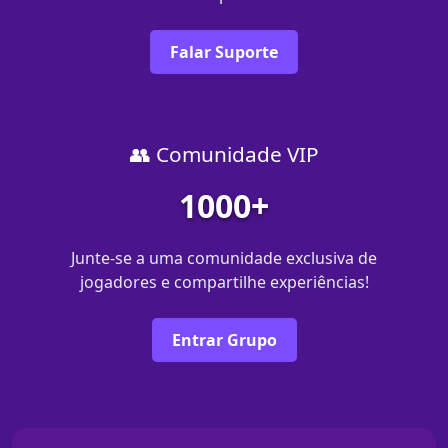
Falar Suporte
👥 Comunidade VIP
1000+
Junte-se a uma comunidade exclusiva de
jogadores e compartilhe experiências!
Entrar Grupo