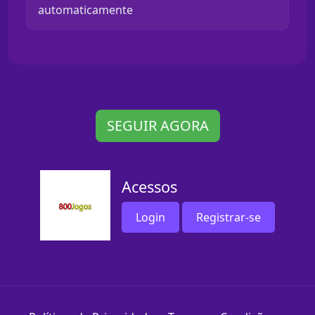
automaticamente
SEGUIR AGORA
Acessos
Login
Registrar-se