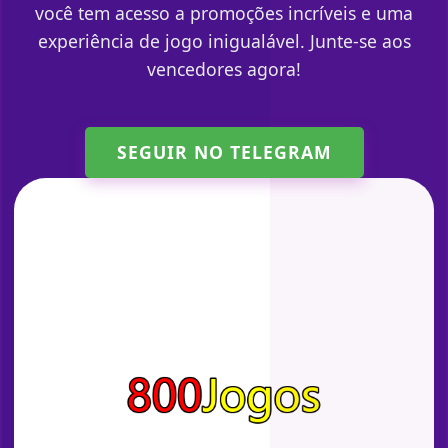
você tem acesso a promoções incríveis e uma
experiência de jogo inigualável. Junte-se aos
vencedores agora!
SEGUIR NO TELEGRAM