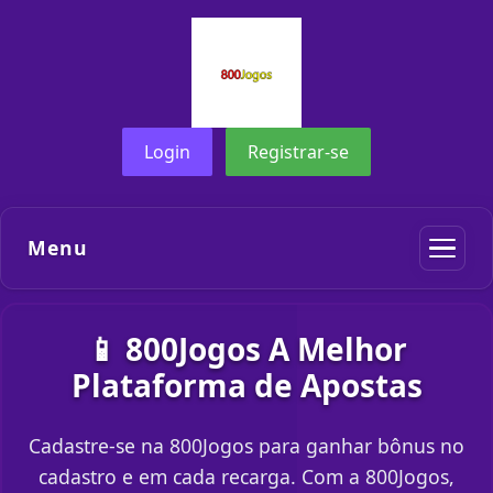
Login
Registrar-se
Menu
📱 800Jogos A Melhor
Plataforma de Apostas
Cadastre-se na 800Jogos para ganhar bônus no
cadastro e em cada recarga. Com a 800Jogos,