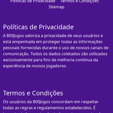
Políticas de Privacidade
Termos e Condições
Sitemap
Políticas de Privacidade
A 800Jogos valoriza a privacidade de seus usuários e
está empenhada em proteger todas as informações
pessoais fornecidas durante o uso de nossos canais de
comunicação. Todos os dados coletados são utilizados
exclusivamente para fins de melhoria contínua da
experiência de nossos jogadores.
Termos e Condições
Os usuários da 800Jogos concordam em respeitar
todas as regras e regulamentos estabelecidos. É