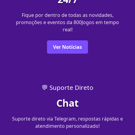
Fique por dentro de todas as novidades,
promoções e eventos da 800Jogos em tempo
real!
Ver Notícias
💬 Suporte Direto
Chat
Suporte direto via Telegram, respostas rápidas e
atendimento personalizado!