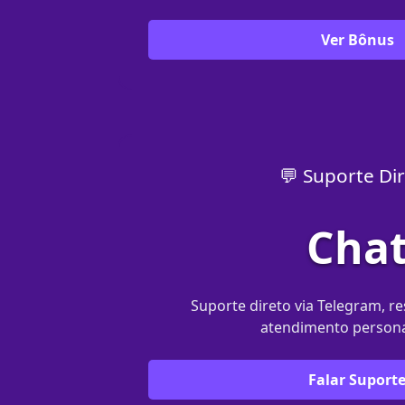
Ver Bônus
💬 Suporte Di
Cha
Suporte direto via Telegram, r
atendimento persona
Falar Suport