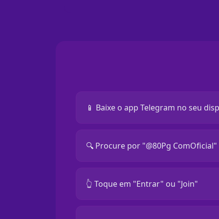
📱 Baixe o app Telegram no seu disp
🔍 Procure por "@80Pg ComOficial"
👆 Toque em "Entrar" ou "Join"