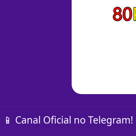
📱 Canal Oficial no Telegram!