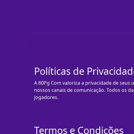
Políticas de Privacida
A 80Pg Com valoriza a privacidade de seus
nossos canais de comunicação. Todos os dad
jogadores.
Termos e Condições