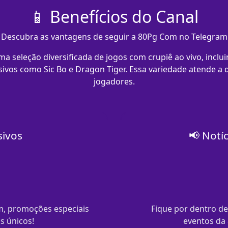
📱 Benefícios do Canal
Descubra as vantagens de seguir a 80Pg Com no Telegram
 seleção diversificada de jogos com crupiê ao vivo, inclui
ivos como Sic Bo e Dragon Tiger. Essa variedade atende a d
jogadores.
sivos
📢 Notí
m, promoções especiais
Fique por dentro d
s únicos!
eventos da