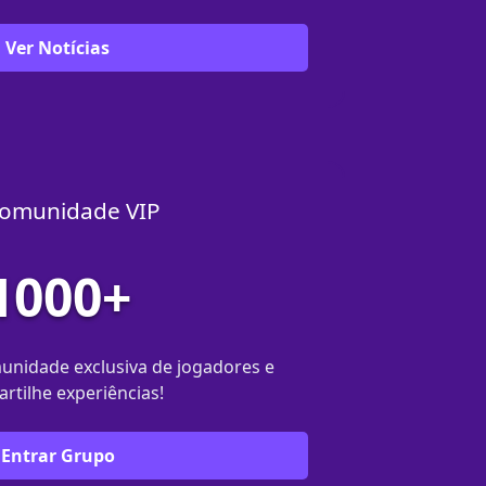
Ver Notícias
Comunidade VIP
1000+
unidade exclusiva de jogadores e
rtilhe experiências!
Entrar Grupo