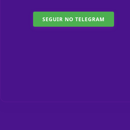
SEGUIR NO TELEGRAM