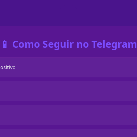
📱 Como Seguir no Telegram
ositivo