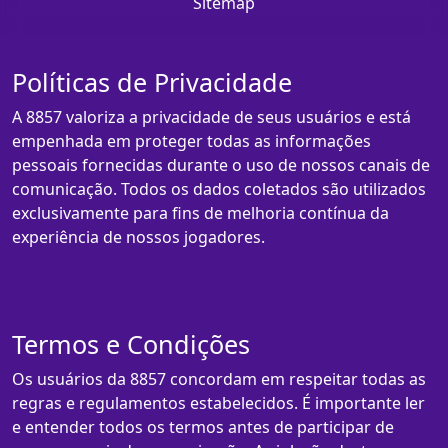
Sitemap
Políticas de Privacidade
A 8857 valoriza a privacidade de seus usuários e está
empenhada em proteger todas as informações
pessoais fornecidas durante o uso de nossos canais de
comunicação. Todos os dados coletados são utilizados
exclusivamente para fins de melhoria contínua da
experiência de nossos jogadores.
Termos e Condições
Os usuários da 8857 concordam em respeitar todas as
regras e regulamentos estabelecidos. É importante ler
e entender todos os termos antes de participar de