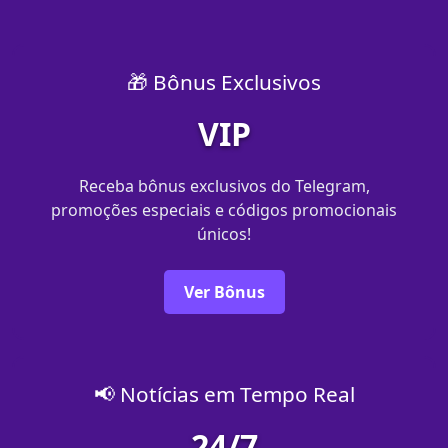
🎁 Bônus Exclusivos
VIP
Receba bônus exclusivos do Telegram,
promoções especiais e códigos promocionais
únicos!
Ver Bônus
📢 Notícias em Tempo Real
24/7