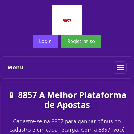
Login
Registrar-se
Menu
📱 8857 A Melhor Plataforma
de Apostas
Cadastre-se na 8857 para ganhar bônus no
cadastro e em cada recarga. Com a 8857, você