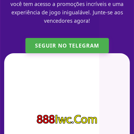
você tem acesso a promoções incríveis e uma
experiência de jogo inigualável. Junte-se aos
vencedores agora!
SEGUIR NO TELEGRAM