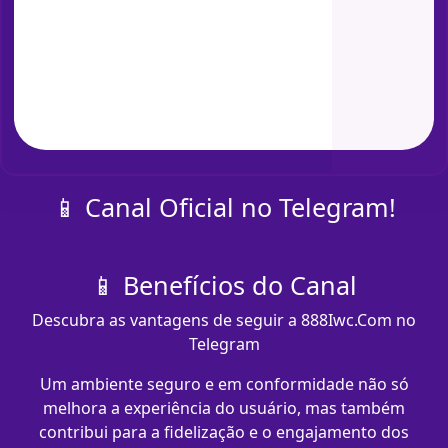
📱 Canal Oficial no Telegram!
📱 Benefícios do Canal
Descubra as vantagens de seguir a 888Iwc.Com no
Telegram
Um ambiente seguro e em conformidade não só
melhora a experiência do usuário, mas também
contribui para a fidelização e o engajamento dos