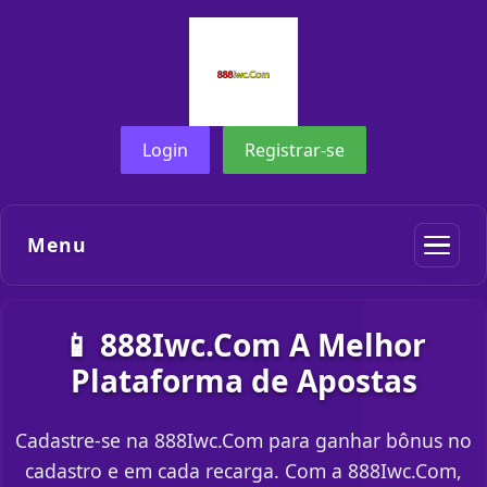
Login
Registrar-se
Menu
📱 888Iwc.Com A Melhor
Plataforma de Apostas
Cadastre-se na 888Iwc.Com para ganhar bônus no
cadastro e em cada recarga. Com a 888Iwc.Com,