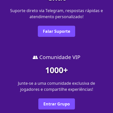
Suporte direto via Telegram, respostas rápidas e
atendimento personalizado!
Falar Suporte
👥 Comunidade VIP
1000+
Junte-se a uma comunidade exclusiva de
jogadores e compartilhe experiências!
Entrar Grupo