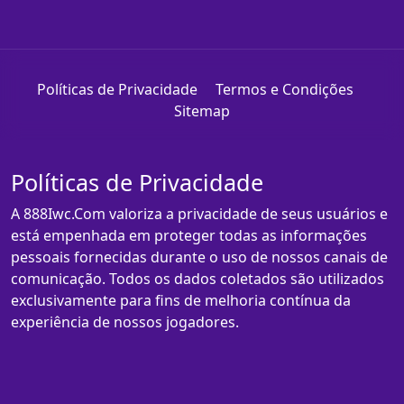
Políticas de Privacidade
Termos e Condições
Sitemap
Políticas de Privacidade
A 888Iwc.Com valoriza a privacidade de seus usuários e
está empenhada em proteger todas as informações
pessoais fornecidas durante o uso de nossos canais de
comunicação. Todos os dados coletados são utilizados
exclusivamente para fins de melhoria contínua da
experiência de nossos jogadores.