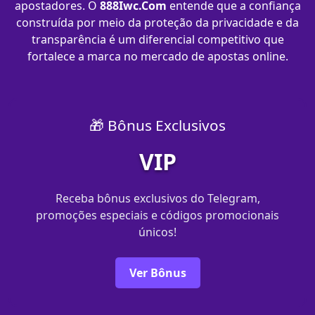
apostadores. O
888Iwc.Com
entende que a confiança
construída por meio da proteção da privacidade e da
transparência é um diferencial competitivo que
fortalece a marca no mercado de apostas online.
🎁 Bônus Exclusivos
VIP
Receba bônus exclusivos do Telegram,
promoções especiais e códigos promocionais
únicos!
Ver Bônus