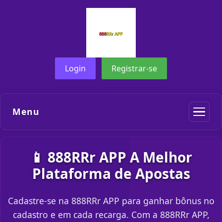
Login
Registrar-se
Menu
📱 888RRr APP A Melhor
Plataforma de Apostas
Cadastre-se na 888RRr APP para ganhar bônus no
cadastro e em cada recarga. Com a 888RRr APP,