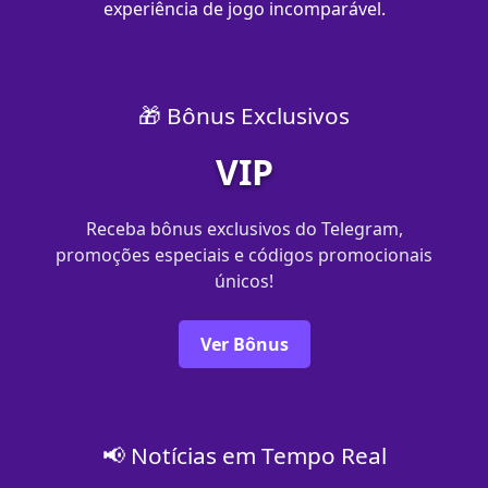
experiência de jogo incomparável.
🎁 Bônus Exclusivos
VIP
Receba bônus exclusivos do Telegram,
promoções especiais e códigos promocionais
únicos!
Ver Bônus
📢 Notícias em Tempo Real