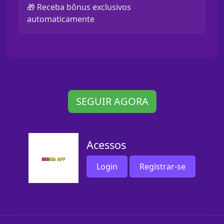
🎁 Receba bônus exclusivos
automaticamente
SEGUIR AGORA
Acessos
Login
Registrar-se