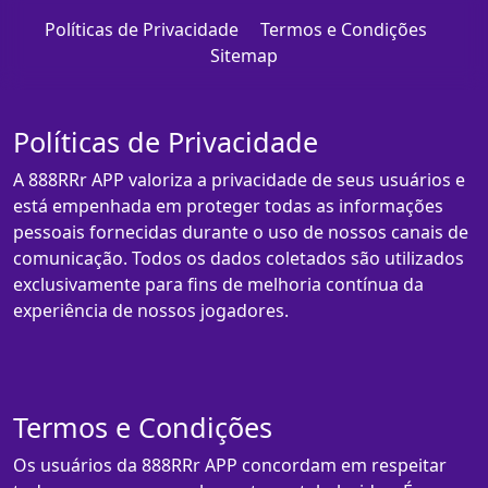
Políticas de Privacidade
Termos e Condições
Sitemap
Políticas de Privacidade
A 888RRr APP valoriza a privacidade de seus usuários e
está empenhada em proteger todas as informações
pessoais fornecidas durante o uso de nossos canais de
comunicação. Todos os dados coletados são utilizados
exclusivamente para fins de melhoria contínua da
experiência de nossos jogadores.
Termos e Condições
Os usuários da 888RRr APP concordam em respeitar