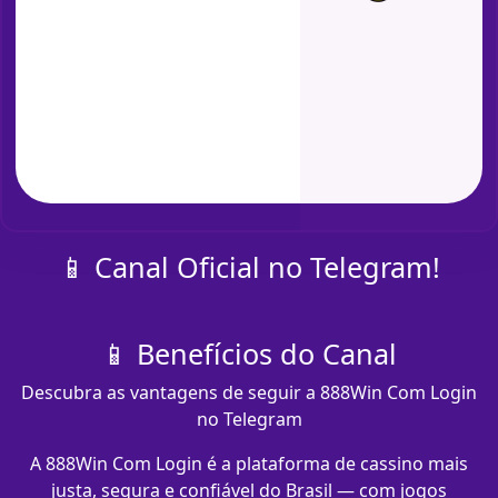
📱 Canal Oficial no Telegram!
📱 Benefícios do Canal
Descubra as vantagens de seguir a 888Win Com Login
no Telegram
A 888Win Com Login é a plataforma de cassino mais
justa, segura e confiável do Brasil — com jogos