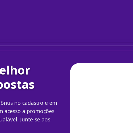
elhor
postas
bônus no cadastro e em
em acesso a promoções
ualável. Junte-se aos