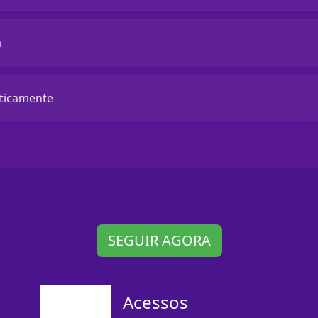
a
aticamente
SEGUIR AGORA
Acessos