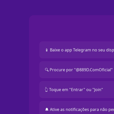
📱 Baixe o app Telegram no seu disp
🔍 Procure por "@889D.ComOficial"
👆 Toque em "Entrar" ou "Join"
🔔 Ative as notificações para não p