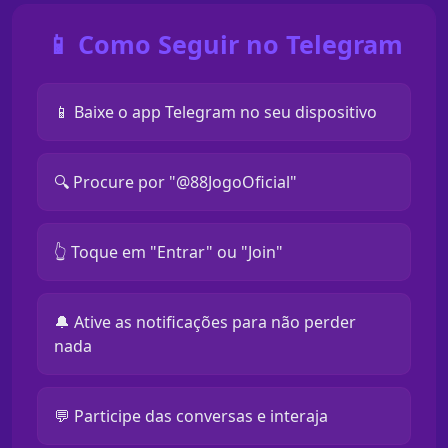
📱 Como Seguir no Telegram
📱 Baixe o app Telegram no seu dispositivo
🔍 Procure por "@88JogoOficial"
👆 Toque em "Entrar" ou "Join"
🔔 Ative as notificações para não perder
nada
💬 Participe das conversas e interaja