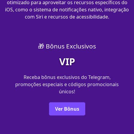
otimizado para aproveitar os recursos específicos do
iOS, como o sistema de notificações nativo, integração
com Siri e recursos de acessibilidade.
🎁 Bônus Exclusivos
VIP
Receba bônus exclusivos do Telegram,
promoções especiais e códigos promocionais
únicos!
Ver Bônus