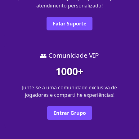
atendimento personalizado!
Falar Suporte
👥 Comunidade VIP
1000+
Junte-se a uma comunidade exclusiva de
jogadores e compartilhe experiências!
Entrar Grupo