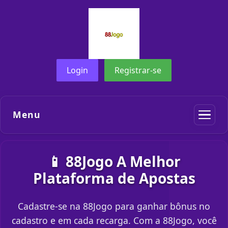
Login
Registrar-se
Menu
📱 88Jogo A Melhor
Plataforma de Apostas
Cadastre-se na 88Jogo para ganhar bônus no
cadastro e em cada recarga. Com a 88Jogo, você