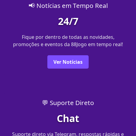
📢 Notícias em Tempo Real
24/7
Fique por dentro de todas as novidades,
promoções e eventos da 88Jogo em tempo real!
Ver Notícias
💬 Suporte Direto
Chat
Suporte direto via Telegram, respostas rápidas e