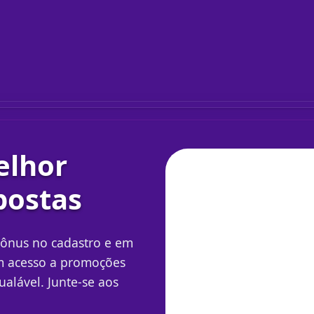
elhor
postas
bônus no cadastro e em
m acesso a promoções
ualável. Junte-se aos