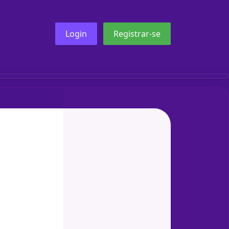
Login
Registrar-se