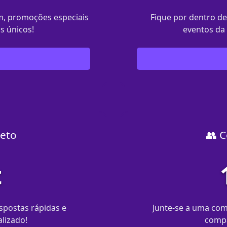
m, promoções especiais
Fique por dentro d
s únicos!
eventos da
reto
👥 
t
espostas rápidas e
Junte-se a uma com
lizado!
compa