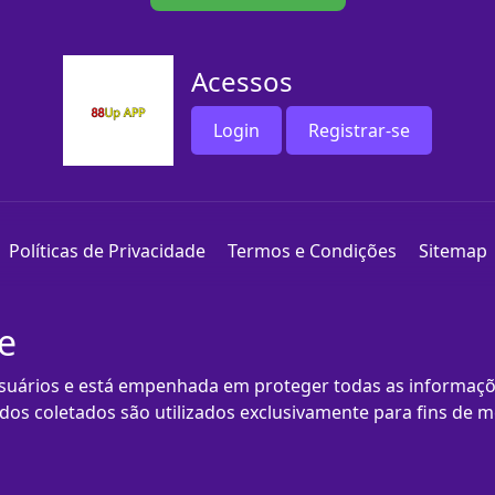
Acessos
Login
Registrar-se
Políticas de Privacidade
Termos e Condições
Sitemap
de
usuários e está empenhada em proteger todas as informaçõ
os coletados são utilizados exclusivamente para fins de m