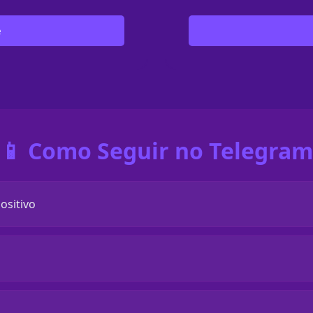
e
📱 Como Seguir no Telegram
ositivo