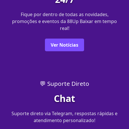
Fique por dentro de todas as novidades,
promoções e eventos da 88Up Baixar em tempo
real!
Ver Notícias
💬 Suporte Direto
Chat
Suporte direto via Telegram, respostas rápidas e
atendimento personalizado!