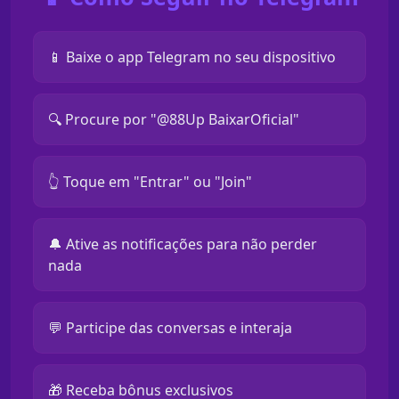
📱 Baixe o app Telegram no seu dispositivo
🔍 Procure por "@88Up BaixarOficial"
👆 Toque em "Entrar" ou "Join"
🔔 Ative as notificações para não perder
nada
💬 Participe das conversas e interaja
🎁 Receba bônus exclusivos