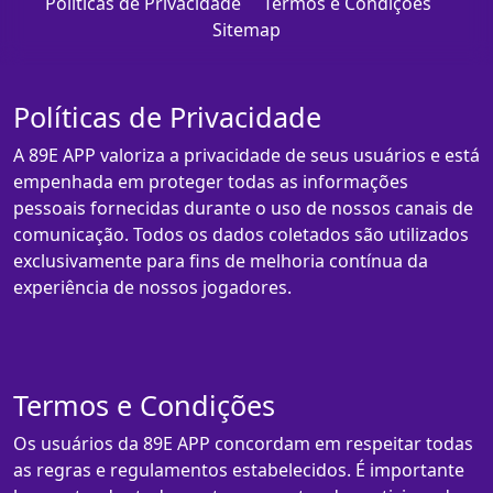
Políticas de Privacidade
Termos e Condições
Sitemap
Políticas de Privacidade
A 89E APP valoriza a privacidade de seus usuários e está
empenhada em proteger todas as informações
pessoais fornecidas durante o uso de nossos canais de
comunicação. Todos os dados coletados são utilizados
exclusivamente para fins de melhoria contínua da
experiência de nossos jogadores.
Termos e Condições
Os usuários da 89E APP concordam em respeitar todas
as regras e regulamentos estabelecidos. É importante