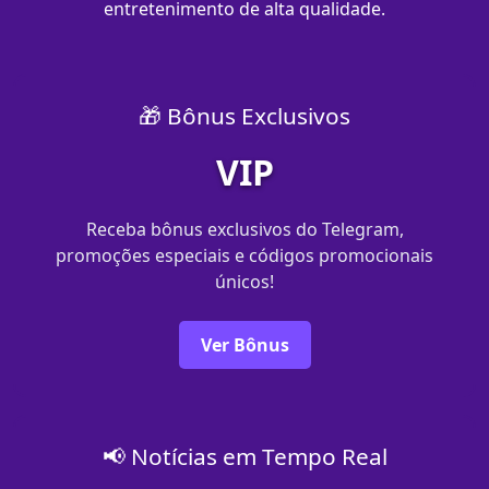
entretenimento de alta qualidade.
🎁 Bônus Exclusivos
VIP
Receba bônus exclusivos do Telegram,
promoções especiais e códigos promocionais
únicos!
Ver Bônus
📢 Notícias em Tempo Real