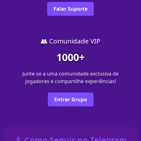
Falar Suporte
👥 Comunidade VIP
1000+
Junte-se a uma comunidade exclusiva de
jogadores e compartilhe experiências!
Entrar Grupo
📱 Como Seguir no Telegram