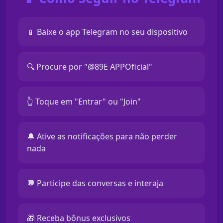
📱 Baixe o app Telegram no seu dispositivo
🔍 Procure por "@89E APPOficial"
👆 Toque em "Entrar" ou "Join"
🔔 Ative as notificações para não perder
nada
💬 Participe das conversas e interaja
🎁 Receba bônus exclusivos