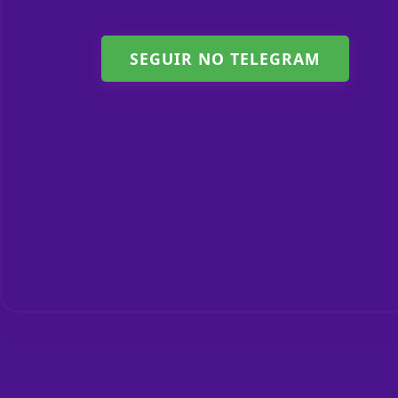
SEGUIR NO TELEGRAM