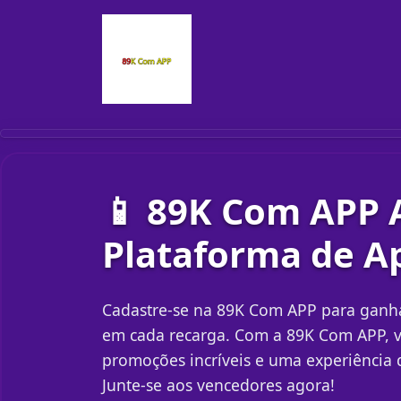
📱 89K Com APP 
Plataforma de A
Cadastre-se na 89K Com APP para ganha
em cada recarga. Com a 89K Com APP, v
promoções incríveis e uma experiência d
Junte-se aos vencedores agora!