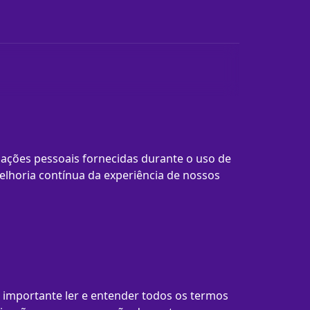
ações pessoais fornecidas durante o uso de
elhoria contínua da experiência de nossos
 importante ler e entender todos os termos