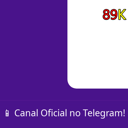
📱 Canal Oficial no Telegram!