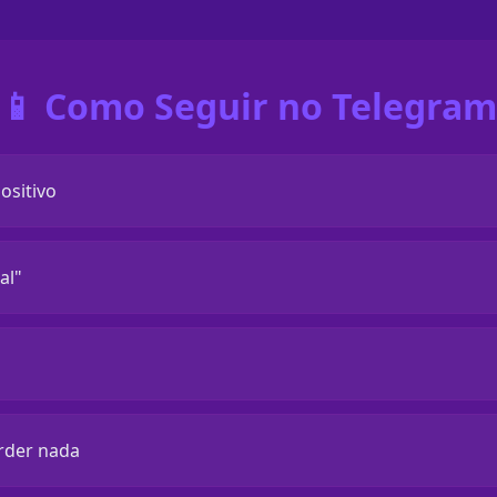
📱 Como Seguir no Telegram
ositivo
al"
erder nada