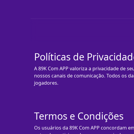
Políticas de Privacida
A 89K Com APP valoriza a privacidade de s
nossos canais de comunicação. Todos os dad
jogadores.
Termos e Condições
Os usuários da 89K Com APP concordam em r