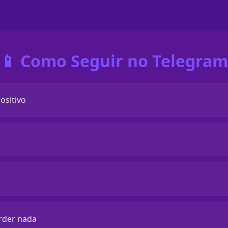
📱 Como Seguir no Telegram
ositivo
erder nada