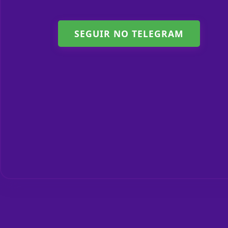
SEGUIR NO TELEGRAM