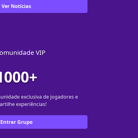
Ver Notícias
Comunidade VIP
1000+
unidade exclusiva de jogadores e
rtilhe experiências!
Entrar Grupo