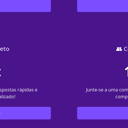
reto
👥 
t
espostas rápidas e
Junte-se a uma com
lizado!
compa
e