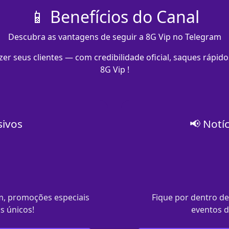
📱 Benefícios do Canal
Descubra as vantagens de seguir a 8G Vip no Telegram
zer seus clientes — com credibilidade oficial, saques rápid
8G Vip !
sivos
📢 Notí
m, promoções especiais
Fique por dentro d
s únicos!
eventos d