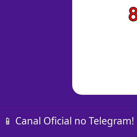
📱 Canal Oficial no Telegram!