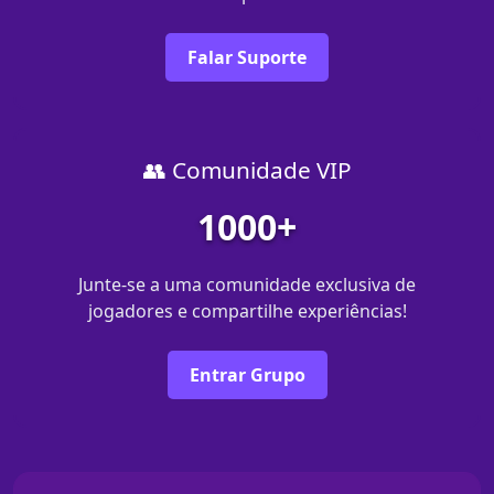
Falar Suporte
👥 Comunidade VIP
1000+
Junte-se a uma comunidade exclusiva de
jogadores e compartilhe experiências!
Entrar Grupo