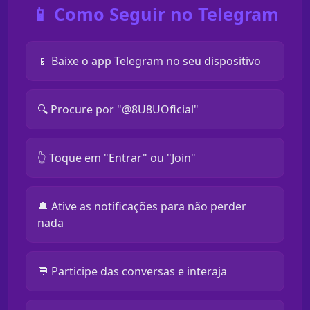
📱 Como Seguir no Telegram
📱 Baixe o app Telegram no seu dispositivo
🔍 Procure por "@8U8UOficial"
👆 Toque em "Entrar" ou "Join"
🔔 Ative as notificações para não perder
nada
💬 Participe das conversas e interaja