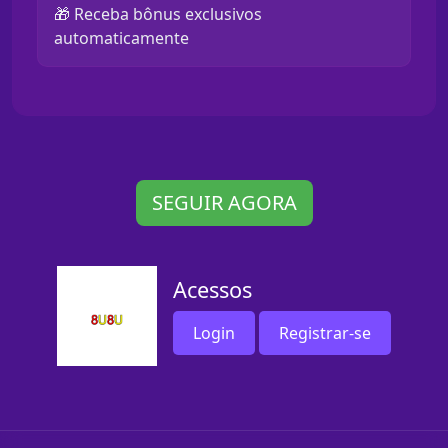
🎁 Receba bônus exclusivos
automaticamente
SEGUIR AGORA
Acessos
Login
Registrar-se