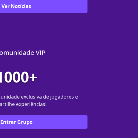
Ver Notícias
Comunidade VIP
1000+
unidade exclusiva de jogadores e
rtilhe experiências!
Entrar Grupo