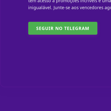
tem acesso a promoções incríveis e uma
inigualável. Junte-se aos vencedores ag
SEGUIR NO TELEGRAM