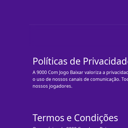
Políticas de Privacida
A 9000 Com Jogo Baixar valoriza a privacid
o uso de nossos canais de comunicação. Tod
nossos jogadores.
Termos e Condições