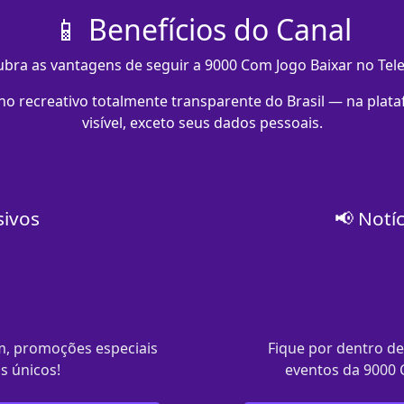
📱 Benefícios do Canal
bra as vantagens de seguir a 9000 Com Jogo Baixar no Te
no recreativo totalmente transparente do Brasil — na plata
visível, exceto seus dados pessoais.
sivos
📢 Notí
m, promoções especiais
Fique por dentro d
s únicos!
eventos da 9000 