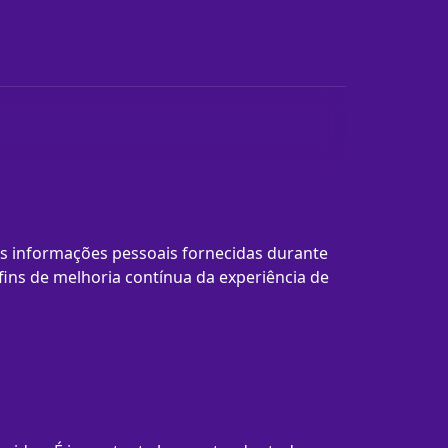
as informações pessoais fornecidas durante
fins de melhoria contínua da experiência de