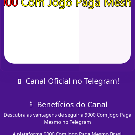
📱 Canal Oficial no Telegram!
📱 Benefícios do Canal
Descubra as vantagens de seguir a 9000 Com Jogo Paga
Mesmo no Telegram
A plataforma 9000 Com Jogo Paga Mesmo Brasil