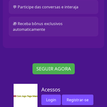
💬 Participe das conversas e interaja
🎁 Receba bônus exclusivos
automaticamente
SEGUIR AGORA
Acessos
Login
Registrar-se