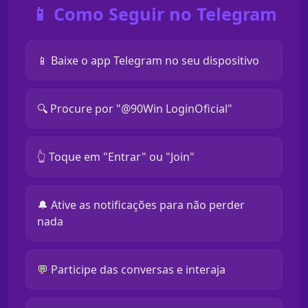
📱 Como Seguir no Telegram
📱 Baixe o app Telegram no seu dispositivo
🔍 Procure por "@90Win LoginOficial"
👆 Toque em "Entrar" ou "Join"
🔔 Ative as notificações para não perder
nada
💬 Participe das conversas e interaja