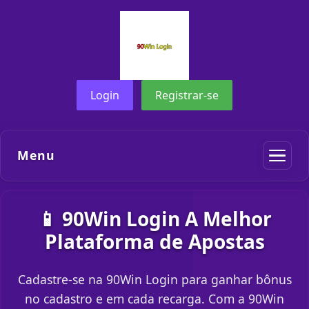
Login
Registrar-se
Menu
📱 90Win Login A Melhor
Plataforma de Apostas
Cadastre-se na 90Win Login para ganhar bônus
no cadastro e em cada recarga. Com a 90Win