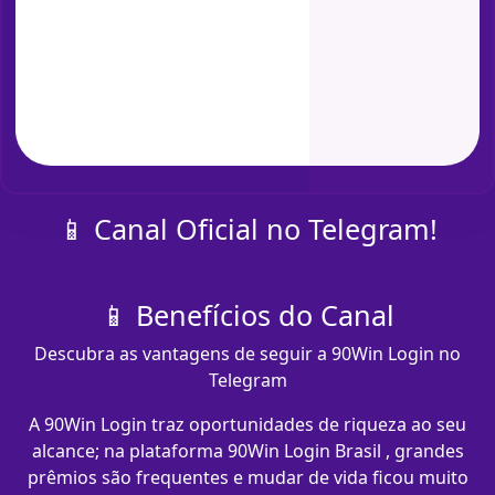
📱 Canal Oficial no Telegram!
📱 Benefícios do Canal
Descubra as vantagens de seguir a 90Win Login no
Telegram
A 90Win Login traz oportunidades de riqueza ao seu
alcance; na plataforma 90Win Login Brasil , grandes
prêmios são frequentes e mudar de vida ficou muito