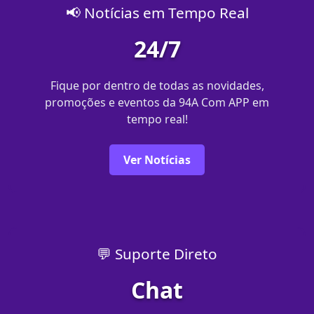
📢 Notícias em Tempo Real
24/7
Fique por dentro de todas as novidades,
promoções e eventos da 94A Com APP em
tempo real!
Ver Notícias
💬 Suporte Direto
Chat