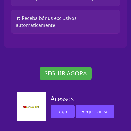
🎁 Receba bônus exclusivos
automaticamente
SEGUIR AGORA
Acessos
Login
Registrar-se