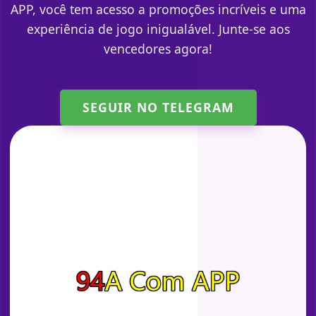
APP, você tem acesso a promoções incríveis e uma
experiência de jogo inigualável. Junte-se aos
vencedores agora!
SEGUIR NO TELEGRAM