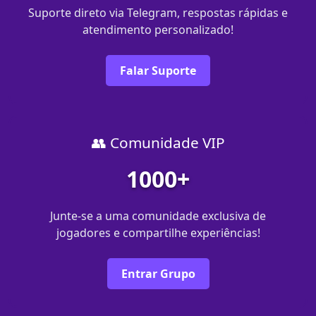
Suporte direto via Telegram, respostas rápidas e
atendimento personalizado!
Falar Suporte
👥 Comunidade VIP
1000+
Junte-se a uma comunidade exclusiva de
jogadores e compartilhe experiências!
Entrar Grupo