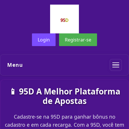
Login
Registrar-se
Menu
📱 95D A Melhor Plataforma
de Apostas
Cadastre-se na 95D para ganhar bônus no
cadastro e em cada recarga. Com a 95D, você tem