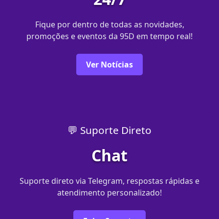
Fique por dentro de todas as novidades,
promoções e eventos da 95D em tempo real!
Ver Notícias
💬 Suporte Direto
Chat
Suporte direto via Telegram, respostas rápidas e
atendimento personalizado!