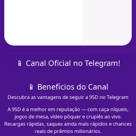
📱 Canal Oficial no Telegram!
📱 Benefícios do Canal
Descubra as vantagens de seguir a 95D no Telegram
A 95D é a melhor em reputação — com caça-níqueis,
jogos de mesa, vídeo pôquer e crupiês ao vivo.
Recargas rápidas, saques ainda mais rápidos e chances
reais de prêmios milionários.