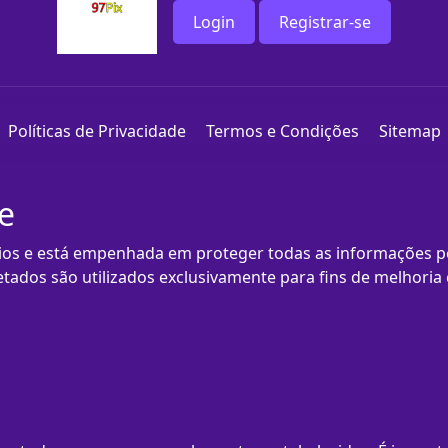
Login
Registrar-se
Políticas de Privacidade
Termos e Condições
Sitemap
de
ários e está empenhada em proteger todas as informações p
tados são utilizados exclusivamente para fins de melhoria