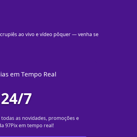
 crupiês ao vivo e vídeo pôquer — venha se
cias em Tempo Real
24/7
e todas as novidades, promoções e
da 97Pix em tempo real!