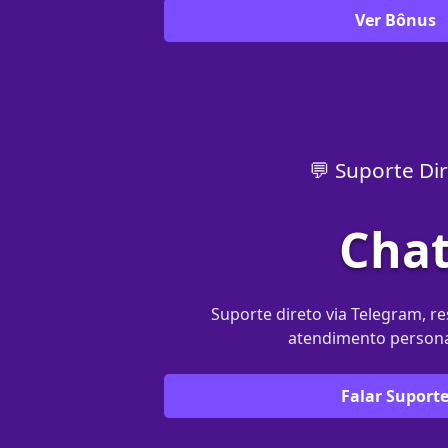
Ver Bônus
💬 Suporte Di
Cha
Suporte direto via Telegram, r
atendimento persona
Falar Suport