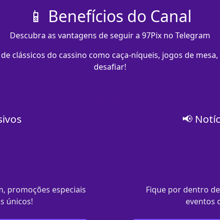
📱 Benefícios do Canal
Descubra as vantagens de seguir a 97Pix no Telegram
 de clássicos do cassino como caça-níqueis, jogos de mesa,
desafiar!
sivos
📢 Notí
m, promoções especiais
Fique por dentro d
s únicos!
eventos 