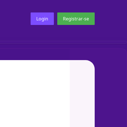
Login
Registrar-se