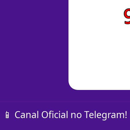
📱 Canal Oficial no Telegram!