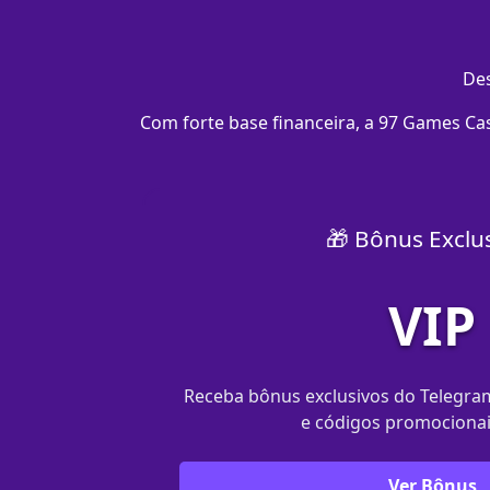
Des
Com forte base financeira, a 97 Games Ca
🎁 Bônus Exclu
VIP
Receba bônus exclusivos do Telegra
e códigos promocionai
Ver Bônus