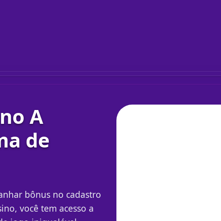
ino A
ma de
anhar bônus no cadastro
ino, você tem acesso a