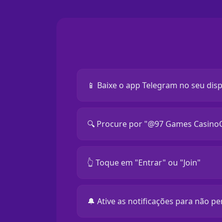
📱 Baixe o app Telegram no seu disp
🔍 Procure por "@97 Games CasinoO
👆 Toque em "Entrar" ou "Join"
🔔 Ative as notificações para não p