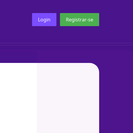
Login
Registrar-se