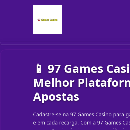
📱 97 Games Cas
Melhor Platafor
Apostas
Cadastre-se na 97 Games Casino para g
e em cada recarga. Com a 97 Games Cas