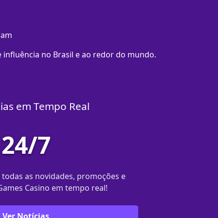
gram
influência no Brasil e ao redor do mundo.
cias em Tempo Real
24/7
e todas as novidades, promoções e
Games Casino em tempo real!
Ver Notícias